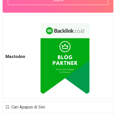
Mastodon
Cari Apapun di Sini