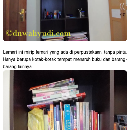
Lemari ini mirip lemari yang ada di perpustakaan, tanpa pintu.
Hanya berupa kotak-kotak tempat menaruh buku dan barang-
barang lainnya.