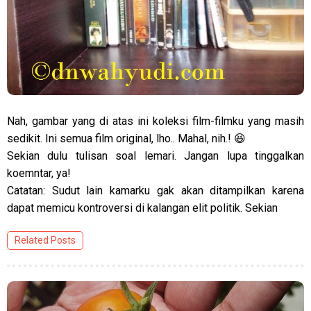
Nah, gambar yang di atas ini koleksi film-filmku yang masih
sedikit. Ini semua film original, lho.. Mahal, nih.! 😆
Sekian dulu tulisan soal lemari. Jangan lupa tinggalkan
koemntar, ya!
Catatan: Sudut lain kamarku gak akan ditampilkan karena
dapat memicu kontroversi di kalangan elit politik. Sekian
Related Posts