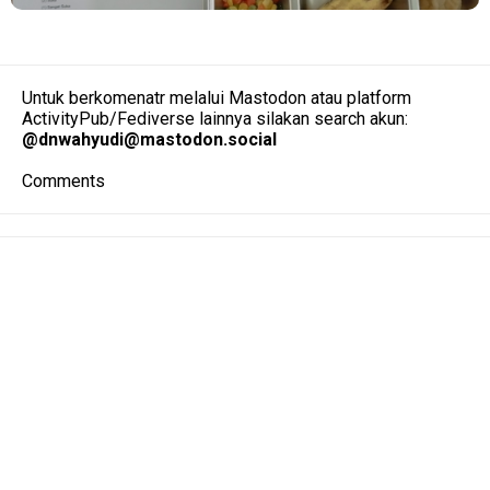
Untuk berkomenatr melalui Mastodon atau platform
ActivityPub/Fediverse lainnya silakan search akun:
@
dnwahyudi@mastodon.social
Comments