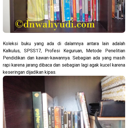
Koleksi buku yang ada di dalamnya antara lain adalah
Kalkulus, SPSS17, Profesi Keguruan, Metode Penelitian
Pendidikan dan kawan-kawannya. Sebagian ada yang masih
rapi karena jarang dibaca dan sebagian lagi agak kucel karena
keseringan dijadikan kipas.