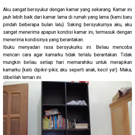
Aku sangat bersyukur dengan kamar yang sekarang. Kamar ini
jauh lebih baik dari kamar lama di rumah yang lama (kami baru
pindah beberapa bulan lalu). Saking bersyukurnya aku, aku
sangat menerima apapun kondisi kamar ini, termasuk dengan
menerima kondisinya yang berantakan.
Ibuku menyadari rasa bersyukurku ini. Beliau mencoba
mencari cara agar kamarku tidak terlalu berantakan. Tidak
mungkin beliau setiap hari memarahiku untuk merapikan
kamarku (kalo dipikir-pikir, aku seperti anak, kecil ya!). Maka,
dibelilah lemari ini.