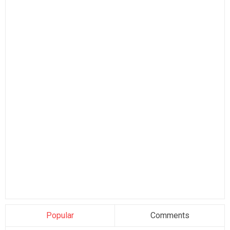
Popular
Comments