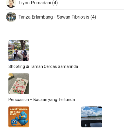
Liyon Primadani (4)
Tanza Erlambang - Sawan Fibriosis (4)
Shooting di Taman Cerdas Samarinda
Persuasion – Bacaan yang Tertunda