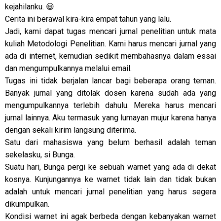
kejahilanku. 😃
Cerita ini berawal kira-kira empat tahun yang lalu.
Jadi, kami dapat tugas mencari jurnal penelitian untuk mata
kuliah Metodologi Penelitian. Kami harus mencari jurnal yang
ada di internet, kemudian sedikit membahasnya dalam essai
dan mengumpulkannya melalui email.
Tugas ini tidak berjalan lancar bagi beberapa orang teman.
Banyak jurnal yang ditolak dosen karena sudah ada yang
mengumpulkannya terlebih dahulu. Mereka harus mencari
jurnal lainnya. Aku termasuk yang lumayan mujur karena hanya
dengan sekali kirim langsung diterima.
Satu dari mahasiswa yang belum berhasil adalah teman
sekelasku, si Bunga.
Suatu hari, Bunga pergi ke sebuah warnet yang ada di dekat
kosnya. Kunjungannya ke warnet tidak lain dan tidak bukan
adalah untuk mencari jurnal penelitian yang harus segera
dikumpulkan.
Kondisi warnet ini agak berbeda dengan kebanyakan warnet