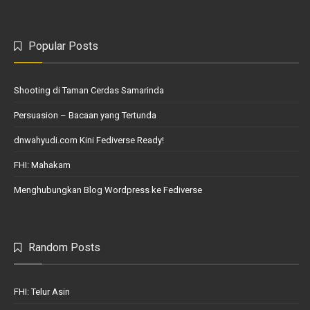
Popular Posts
Shooting di Taman Cerdas Samarinda
Persuasion – Bacaan yang Tertunda
dnwahyudi.com Kini Fediverse Ready!
FHI: Mahakam
Menghubungkan Blog Wordpress ke Fediverse
Random Posts
FHI: Telur Asin