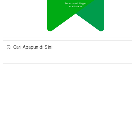
Cari Apapun di Sini