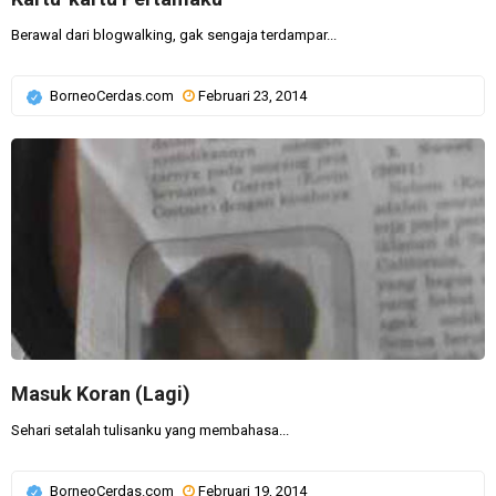
Berawal dari blogwalking, gak sengaja terdampar...
BorneoCerdas.com
Februari 23, 2014
Masuk Koran (Lagi)
Sehari setalah tulisanku yang membahasa...
BorneoCerdas.com
Februari 19, 2014