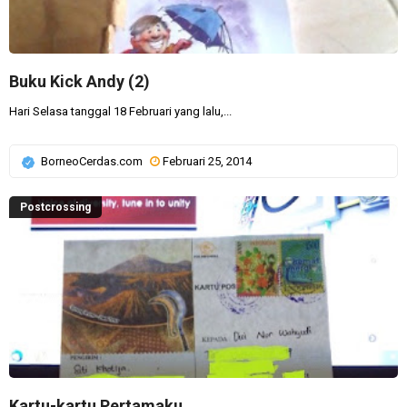
Buku Kick Andy (2)
Hari Selasa tanggal 18 Februari yang lalu,...
BorneoCerdas.com
Februari 25, 2014
Postcrossing
Kartu-kartu Pertamaku