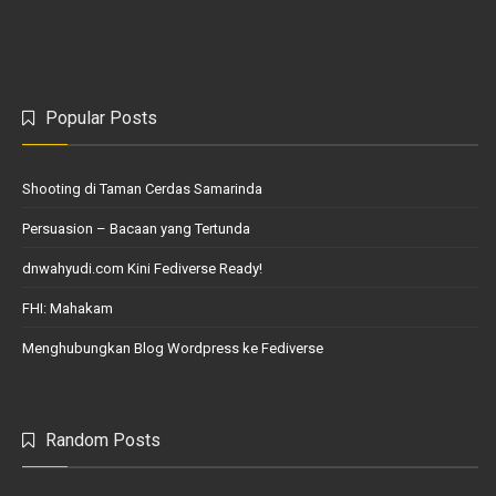
Popular Posts
Shooting di Taman Cerdas Samarinda
Persuasion – Bacaan yang Tertunda
dnwahyudi.com Kini Fediverse Ready!
FHI: Mahakam
Menghubungkan Blog Wordpress ke Fediverse
Random Posts