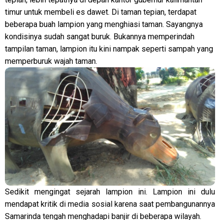
timur untuk membeli es dawet. Di taman tepian, terdapat
beberapa buah lampion yang menghiasi taman. Sayangnya
kondisinya sudah sangat buruk. Bukannya memperindah
tampilan taman, lampion itu kini nampak seperti sampah yang
memperburuk wajah taman.
Sedikit mengingat sejarah lampion ini. Lampion ini dulu
mendapat kritik di media sosial karena saat pembangunannya
Samarinda tengah menghadapi banjir di beberapa wilayah.