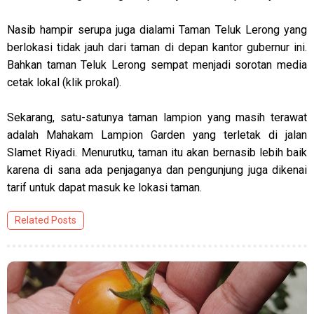
Nasib hampir serupa juga dialami Taman Teluk Lerong yang
berlokasi tidak jauh dari taman di depan kantor gubernur ini.
Bahkan taman Teluk Lerong sempat menjadi sorotan media
cetak lokal (klik prokal).
Sekarang, satu-satunya taman lampion yang masih terawat
adalah Mahakam Lampion Garden yang terletak di jalan
Slamet Riyadi. Menurutku, taman itu akan bernasib lebih baik
karena di sana ada penjaganya dan pengunjung juga dikenai
tarif untuk dapat masuk ke lokasi taman.
Related Posts