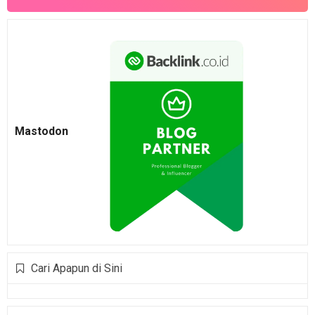
Mastodon
Cari Apapun di Sini