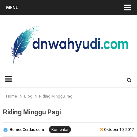
MENU
Home
Blog
Riding Minggu Pagi
Riding Minggu Pagi
BorneoCerdas.com
Komentar
Oktober 10, 2017