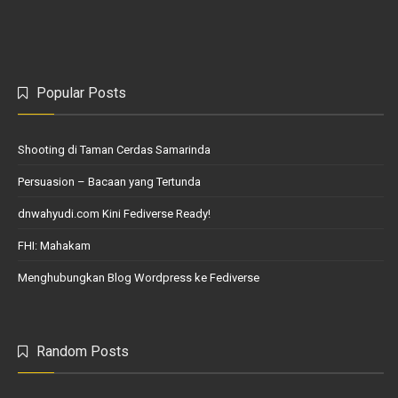
Popular Posts
Shooting di Taman Cerdas Samarinda
Persuasion – Bacaan yang Tertunda
dnwahyudi.com Kini Fediverse Ready!
FHI: Mahakam
Menghubungkan Blog Wordpress ke Fediverse
Random Posts