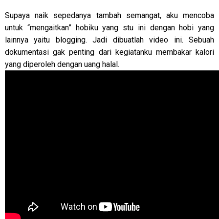
Supaya naik sepedanya tambah semangat, aku mencoba
untuk “mengaitkan” hobiku yang stu ini dengan hobi yang
lainnya yaitu blogging. Jadi dibuatlah video ini. Sebuah
dokumentasi gak penting dari kegiatanku membakar kalori
yang diperoleh dengan uang halal.