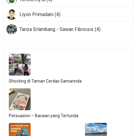
Liyon Primadani (4)
Tanza Erlambang - Sawan Fibriosis (4)
Shooting di Taman Cerdas Samarinda
Persuasion – Bacaan yang Tertunda