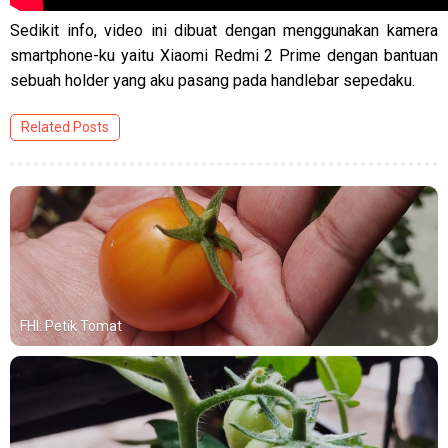
Sedikit info, video ini dibuat dengan menggunakan kamera
smartphone-ku yaitu Xiaomi Redmi 2 Prime dengan bantuan
sebuah holder yang aku pasang pada handlebar sepedaku.
Related Posts
FHI: Petik Tomat