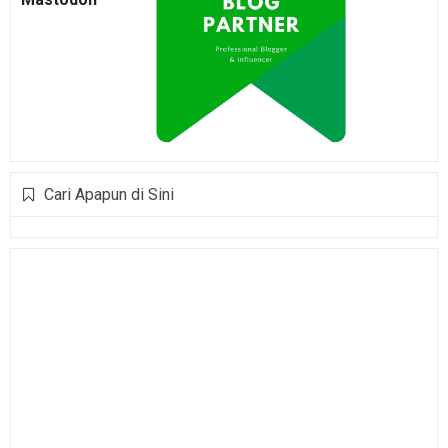
Cari Apapun di Sini