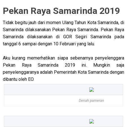
Pekan Raya Samarinda 2019
Tidak begitu jauh dari momen Ulang Tahun Kota Samarinda, di
Samarinda dilaksanakan Pekan Raya Samarinda. Pekan Raya
Samarinda dilaksanakan di GOR Segiri Samarinda pada
tanggal 6 sampai dengan 10 Februari yang lalu.
Aku kurang memerhatikan siapa sebenarnya penyelenggara
Pekan Raya Samarinda 2019 ini. Mungkin saja
penyelenggaranya adalah Pemerintah Kota Samarinda dengan
dibantu oleh EO.
Denah pameran