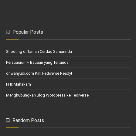
Popular Posts
Shooting di Taman Cerdas Samarinda
Persuasion – Bacaan yang Tertunda
dnwahyudi.com Kini Fediverse Ready!
FHI: Mahakam
Menghubungkan Blog Wordpress ke Fediverse
Random Posts