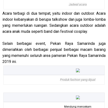
Jadwal acara
Acara terbagi di dua tempat, yaitu indoor dan outdoor. Acara
indoor kebanyakan di berupa talkshow dan juga lomba-lomba
yang memerlukan ruangan. Sedangkan acara outdoor adalah
acara anak muda seperti band dan festival cosplay.
Selain berbagai event, Pekan Raya Samarinda juga
dimeriahkan oleh berbagai penjual berbagai macam barang
yang memenuhi seluruh area pameran Pekan Raya Samarinda
2019 ini.
Produk fashion yang dijual
Mendung mencekam