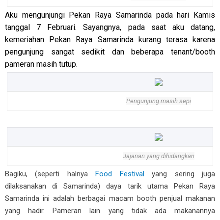
Aku mengunjungi Pekan Raya Samarinda pada hari Kamis
tanggal 7 Februari. Sayangnya, pada saat aku datang,
kemeriahan Pekan Raya Samarinda kurang terasa karena
pengunjung sangat sedikit dan beberapa tenant/booth
pameran masih tutup.
Pengunjung masih sepi
Jajanan yang dihidangkan
Bagiku, (seperti halnya
Food Festival
yang sering juga
dilaksanakan di Samarinda) daya tarik utama Pekan Raya
Samarinda ini adalah berbagai macam booth penjual makanan
yang hadir. Pameran lain yang tidak ada makanannya