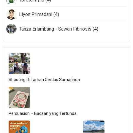
Liyon Primadani (4)
Tanza Erlambang - Sawan Fibriosis (4)
Shooting di Taman Cerdas Samarinda
Persuasion – Bacaan yang Tertunda