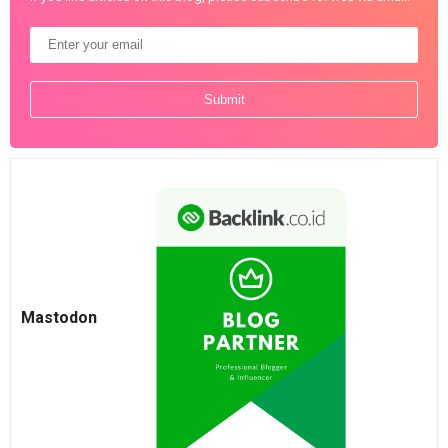
Mastodon