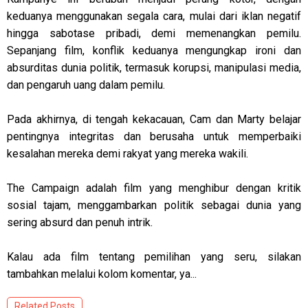
keduanya menggunakan segala cara, mulai dari iklan negatif
hingga sabotase pribadi, demi memenangkan pemilu.
Sepanjang film, konflik keduanya mengungkap ironi dan
absurditas dunia politik, termasuk korupsi, manipulasi media,
dan pengaruh uang dalam pemilu.
Pada akhirnya, di tengah kekacauan, Cam dan Marty belajar
pentingnya integritas dan berusaha untuk memperbaiki
kesalahan mereka demi rakyat yang mereka wakili.
The Campaign adalah film yang menghibur dengan kritik
sosial tajam, menggambarkan politik sebagai dunia yang
sering absurd dan penuh intrik.
Kalau ada film tentang pemilihan yang seru, silakan
tambahkan melalui kolom komentar, ya...
Related Posts