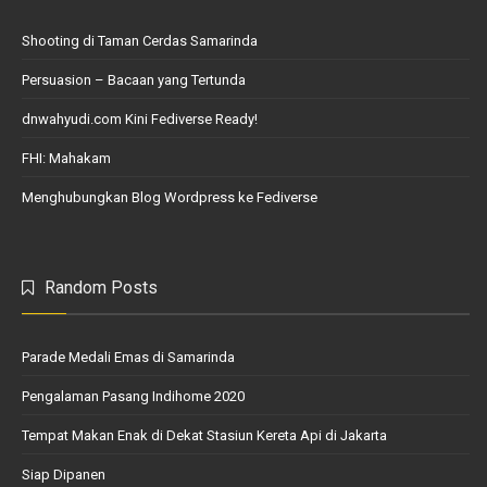
Shooting di Taman Cerdas Samarinda
Persuasion – Bacaan yang Tertunda
dnwahyudi.com Kini Fediverse Ready!
FHI: Mahakam
Menghubungkan Blog Wordpress ke Fediverse
Random Posts
Parade Medali Emas di Samarinda
Pengalaman Pasang Indihome 2020
Tempat Makan Enak di Dekat Stasiun Kereta Api di Jakarta
Siap Dipanen