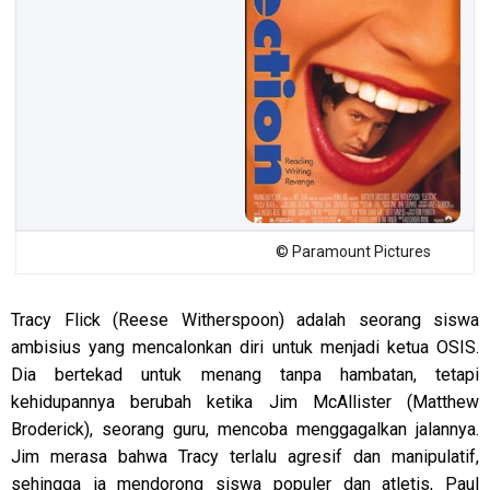
© Paramount Pictures
Tracy Flick (Reese Witherspoon) adalah seorang siswa
ambisius yang mencalonkan diri untuk menjadi ketua OSIS.
Dia bertekad untuk menang tanpa hambatan, tetapi
kehidupannya berubah ketika Jim McAllister (Matthew
Broderick), seorang guru, mencoba menggagalkan jalannya.
Jim merasa bahwa Tracy terlalu agresif dan manipulatif,
sehingga ia mendorong siswa populer dan atletis, Paul