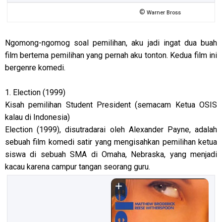
©
Warner Bross
Ngomong-ngomog soal pemilihan, aku jadi ingat dua buah
film bertema pemilihan yang pernah aku tonton. Kedua film ini
bergenre komedi.
1. Election (1999)
Kisah pemilihan Student President (semacam Ketua OSIS
kalau di Indonesia)
Election (1999), disutradarai oleh Alexander Payne, adalah
sebuah film komedi satir yang mengisahkan pemilihan ketua
siswa di sebuah SMA di Omaha, Nebraska, yang menjadi
kacau karena campur tangan seorang guru.