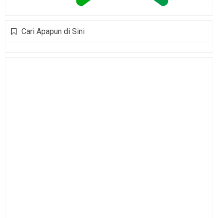
Cari Apapun di Sini