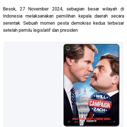
Besok, 27 November 2024, sebagian besar wilayah di
Indonesia melaksanakan pemilihan kepala daerah secara
serentak. Sebuah momen pesta demokras kedua terbesar
setelah pemilu legislatif dan presiden.