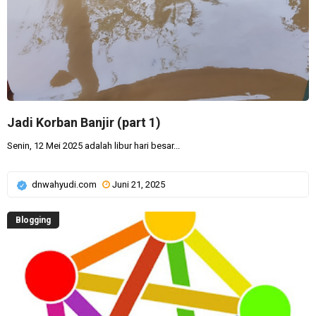
Jadi Korban Banjir (part 1)
Senin, 12 Mei 2025 adalah libur hari besar...
dnwahyudi.com
Juni 21, 2025
Blogging