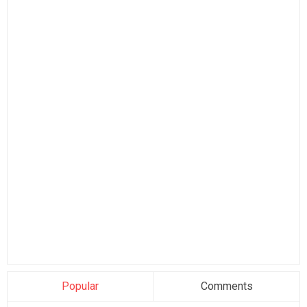
Popular
Comments