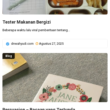
Tester Makanan Bergizi
Beberapa waktu lalu viral pemberitaan tentang...
dnwahyudi.com
Agustus 27, 2025
Blog
Persuasion – Bacaan yang Tertunda