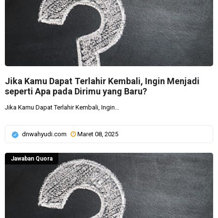
Jika Kamu Dapat Terlahir Kembali, Ingin Menjadi
seperti Apa pada Dirimu yang Baru?
Jika Kamu Dapat Terlahir Kembali, Ingin...
dnwahyudi.com
Maret 08, 2025
Jawaban Quora