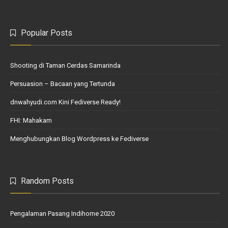
Popular Posts
Shooting di Taman Cerdas Samarinda
Persuasion – Bacaan yang Tertunda
dnwahyudi.com Kini Fediverse Ready!
FHI: Mahakam
Menghubungkan Blog Wordpress ke Fediverse
Random Posts
Pengalaman Pasang Indihome 2020