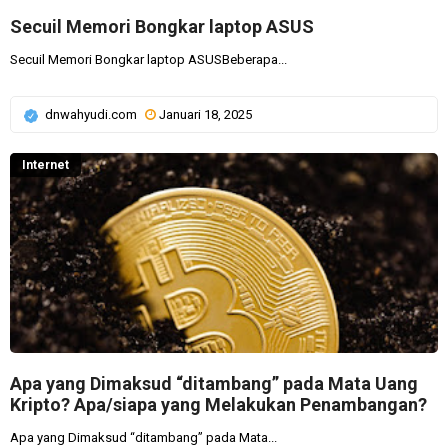
Secuil Memori Bongkar laptop ASUS
Secuil Memori Bongkar laptop ASUSBeberapa...
dnwahyudi.com
Januari 18, 2025
Internet
Apa yang Dimaksud “ditambang” pada Mata Uang
Kripto? Apa/siapa yang Melakukan Penambangan?
Apa yang Dimaksud “ditambang” pada Mata...