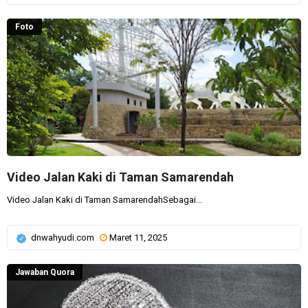
Foto
Video Jalan Kaki di Taman Samarendah
Video Jalan Kaki di Taman SamarendahSebagai...
dnwahyudi.com
Maret 11, 2025
Jawaban Quora