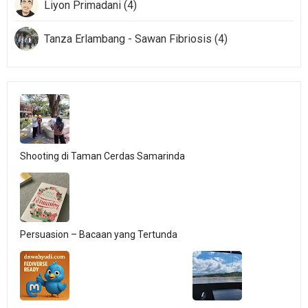
Liyon Primadani (4)
Tanza Erlambang - Sawan Fibriosis (4)
Shooting di Taman Cerdas Samarinda
Persuasion – Bacaan yang Tertunda