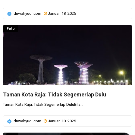
dnwahyudi.com
Januari 18, 2025
Foto
Taman Kota Raja: Tidak Segemerlap Dulu
Taman Kota Raja: Tidak Segemerlap DuluBila...
dnwahyudi.com
Januari 10, 2025