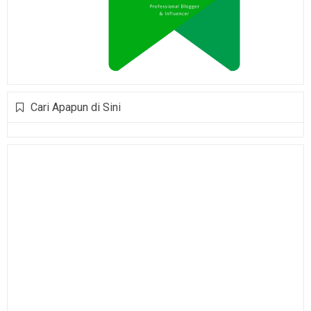
Cari Apapun di Sini