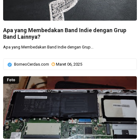
Apa yang Membedakan Band Indie dengan Grup
Band Lainnya?
Apa yang Membedakan Band Indie dengan Grup...
BorneoCerdas.com
Maret 06, 2025
Foto