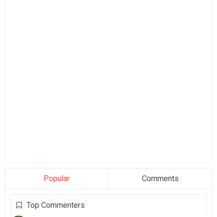
Popular
Comments
Top Commenters