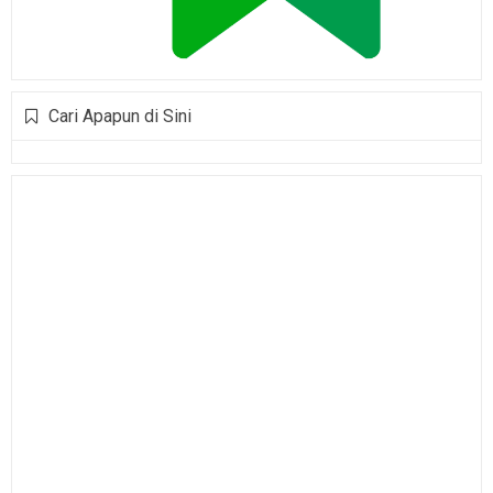
Cari Apapun di Sini