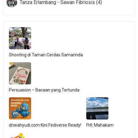
Tanza Erlambang - Sawan Fibriosis (4)
Shooting di Taman Cerdas Samarinda
Persuasion – Bacaan yang Tertunda
dnwahyudi.com Kini Fediverse Ready!
FHI: Mahakam