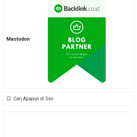
Mastodon
Cari Apapun di Sini