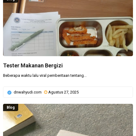
Tester Makanan Bergizi
Beberapa waktu lalu viral pemberitaan tentang...
dnwahyudi.com
Agustus 27, 2025
Blog