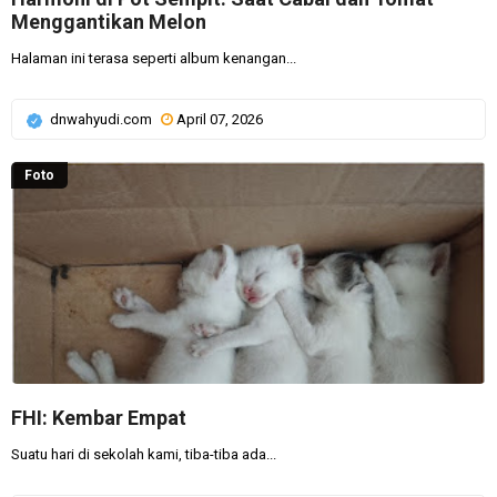
Menggantikan Melon
Halaman ini terasa seperti album kenangan...
dnwahyudi.com
April 07, 2026
Foto
FHI: Kembar Empat
Suatu hari di sekolah kami, tiba-tiba ada...