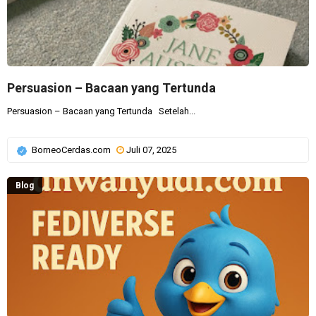
Persuasion – Bacaan yang Tertunda
Persuasion – Bacaan yang Tertunda Setelah...
BorneoCerdas.com
Juli 07, 2025
Blog