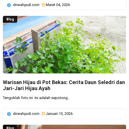
dnwahyudi.com
Maret 04, 2026
Blog
Warisan Hijau di Pot Bekas: Cerita Daun Seledri dan
Jari-Jari Hijau Ayah
Tengoklah foto ini. Ini adalah sepotong...
dnwahyudi.com
Januari 13, 2026
Blog