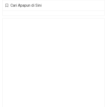
Cari Apapun di Sini