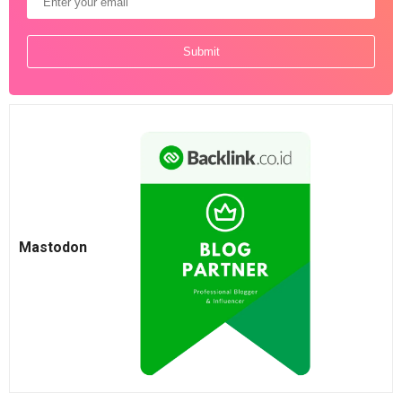
Mastodon