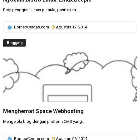
Bagi pengguna Linux pemula, pasti akan...
BorneoCerdas.com
Agustus 17, 2014
Blogging
Menghemat Space Webhosting
Mengelola blog dengan platform CMS yang...
BorneoCerdas.com
Agustus 06, 2014