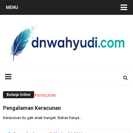
MENU
Belanja Online
Pengalaman Keracunan
Keracunan itu gak enak banget. Bukan hanya...