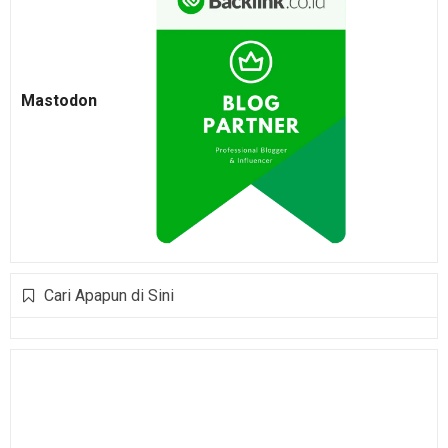
Mastodon
Cari Apapun di Sini