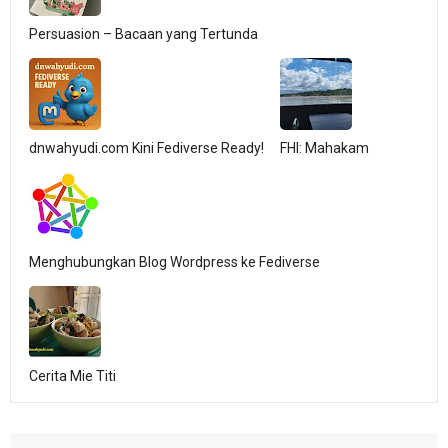
Persuasion – Bacaan yang Tertunda
dnwahyudi.com Kini Fediverse Ready!
FHI: Mahakam
Menghubungkan Blog Wordpress ke Fediverse
Cerita Mie Titi