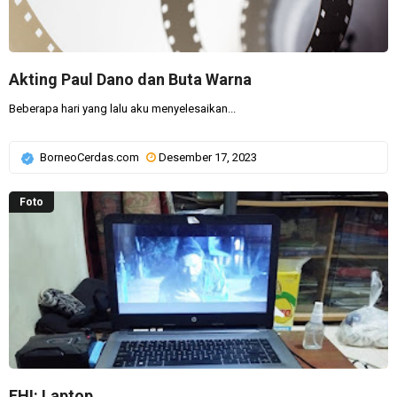
Akting Paul Dano dan Buta Warna
Beberapa hari yang lalu aku menyelesaikan...
BorneoCerdas.com
Desember 17, 2023
Foto
FHI: Laptop