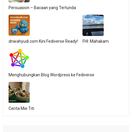
Persuasion – Bacaan yang Tertunda
dnwahyudi.com Kini Fediverse Ready!
FHI: Mahakam
Menghubungkan Blog Wordpress ke Fediverse
Cerita Mie Titi