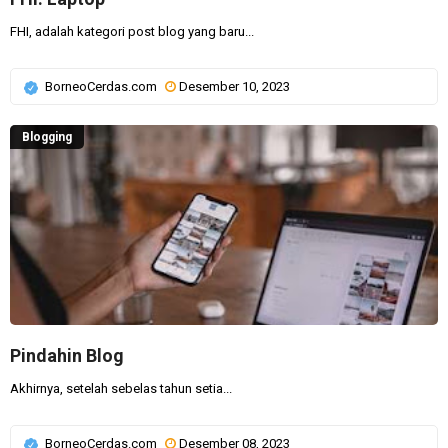
FHI, adalah kategori post blog yang baru...
BorneoCerdas.com
Desember 10, 2023
Blogging
Pindahin Blog
Akhirnya, setelah sebelas tahun setia...
BorneoCerdas.com
Desember 08, 2023