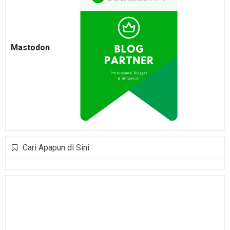
Mastodon
Cari Apapun di Sini