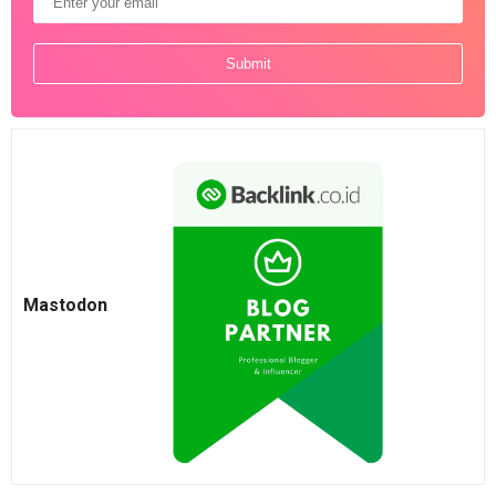
Mastodon