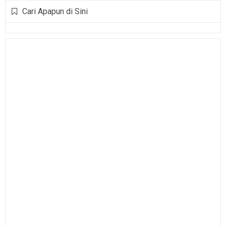
Cari Apapun di Sini