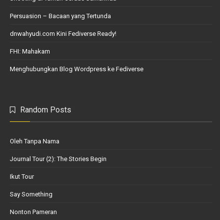
Persuasion – Bacaan yang Tertunda
dnwahyudi.com Kini Fediverse Ready!
FHI: Mahakam
Menghubungkan Blog Wordpress ke Fediverse
Random Posts
Oleh Tanpa Nama
Journal Tour (2): The Stories Begin
Ikut Tour
Say Something
Nonton Pameran