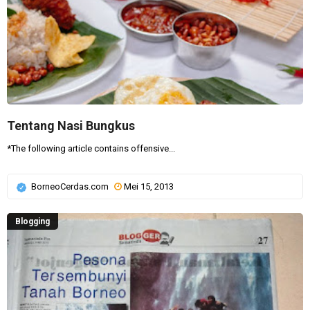
Tentang Nasi Bungkus
*The following article contains offensive...
BorneoCerdas.com
Mei 15, 2013
Blogging