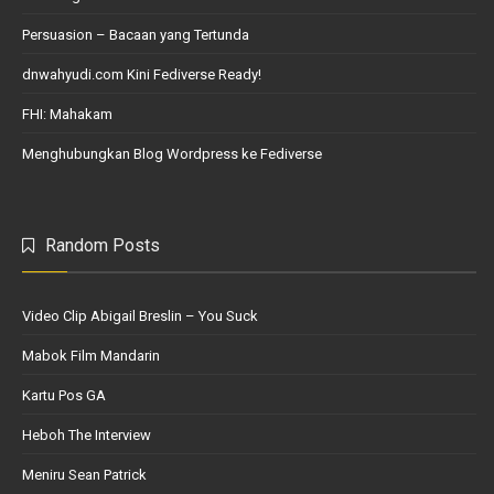
Persuasion – Bacaan yang Tertunda
dnwahyudi.com Kini Fediverse Ready!
FHI: Mahakam
Menghubungkan Blog Wordpress ke Fediverse
Random Posts
Video Clip Abigail Breslin – You Suck
Mabok Film Mandarin
Kartu Pos GA
Heboh The Interview
Meniru Sean Patrick