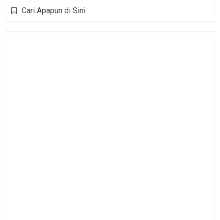
Cari Apapun di Sini