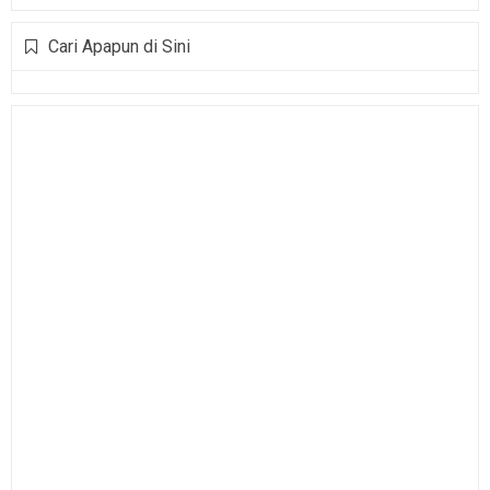
Cari Apapun di Sini