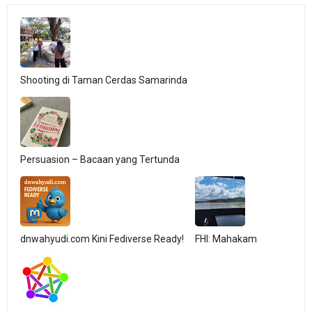
Shooting di Taman Cerdas Samarinda
Persuasion – Bacaan yang Tertunda
dnwahyudi.com Kini Fediverse Ready!
FHI: Mahakam