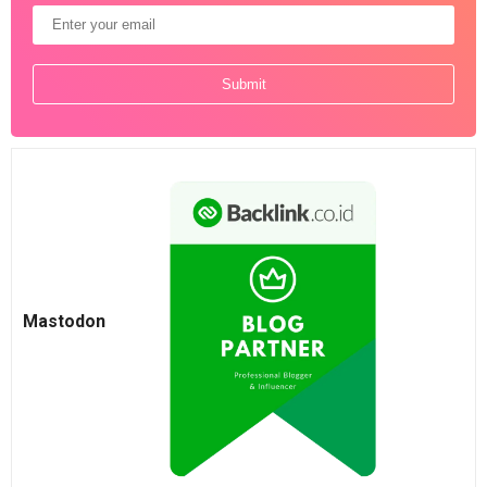
Mastodon