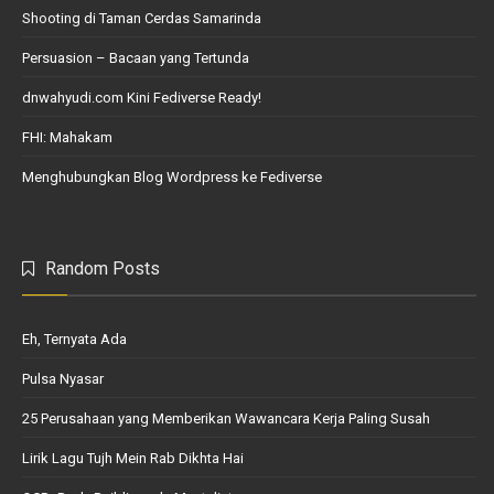
Shooting di Taman Cerdas Samarinda
Persuasion – Bacaan yang Tertunda
dnwahyudi.com Kini Fediverse Ready!
FHI: Mahakam
Menghubungkan Blog Wordpress ke Fediverse
Random Posts
Eh, Ternyata Ada
Pulsa Nyasar
25 Perusahaan yang Memberikan Wawancara Kerja Paling Susah
Lirik Lagu Tujh Mein Rab Dikhta Hai