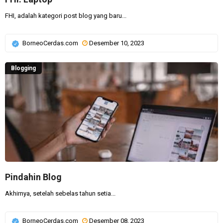
FHI, adalah kategori post blog yang baru...
BorneoCerdas.com
Desember 10, 2023
Blogging
Pindahin Blog
Akhirnya, setelah sebelas tahun setia...
BorneoCerdas.com
Desember 08, 2023