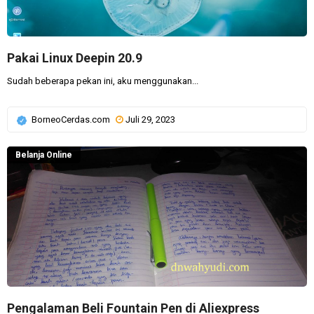
Pakai Linux Deepin 20.9
Sudah beberapa pekan ini, aku menggunakan...
BorneoCerdas.com
Juli 29, 2023
Belanja Online
Pengalaman Beli Fountain Pen di Aliexpress