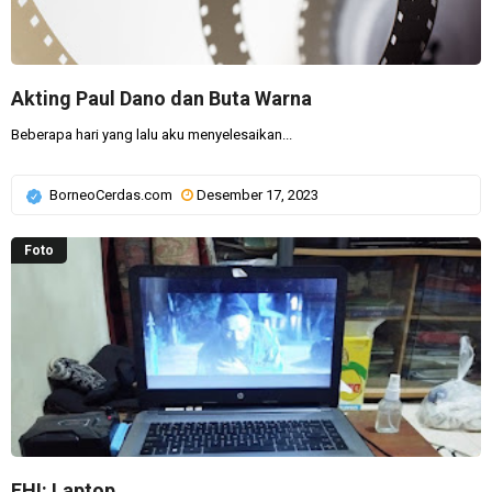
Akting Paul Dano dan Buta Warna
Beberapa hari yang lalu aku menyelesaikan...
BorneoCerdas.com
Desember 17, 2023
Foto
FHI: Laptop