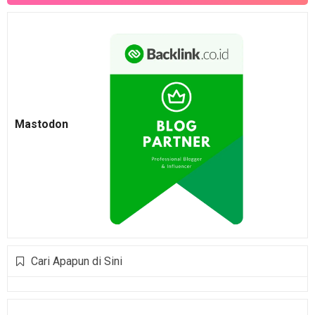
Mastodon
Cari Apapun di Sini