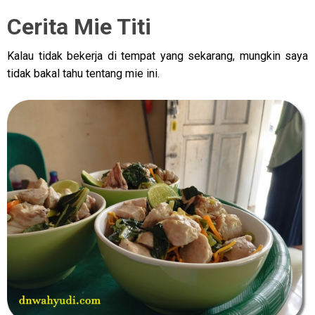
Cerita Mie Titi
Kalau tidak bekerja di tempat yang sekarang, mungkin saya
tidak bakal tahu tentang mie ini.