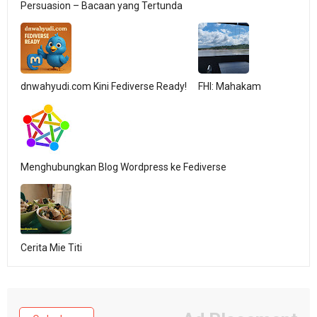
Persuasion – Bacaan yang Tertunda
dnwahyudi.com Kini Fediverse Ready!
FHI: Mahakam
Menghubungkan Blog Wordpress ke Fediverse
Cerita Mie Titi