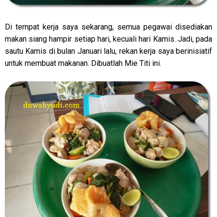
Di tempat kerja saya sekarang, semua pegawai disediakan
makan siang hampir setiap hari, kecuali hari Kamis. Jadi, pada
sautu Kamis di bulan Januari lalu, rekan kerja saya berinisiatif
untuk membuat makanan. Dibuatlah Mie Titi ini.