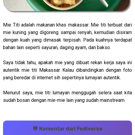
Mie Titi adalah makanan khas makassar. Mie titi terbuat dari
mie kuning yang digoreng sampai renyah, kemudian disiram
dengan kuah yang dimasak terpisah. Pada kuahnya terdapat
bahan lain seperti sayuran, daging ayam, dan bakso.
Saya tidak tahu, apakah mie yang dibuat rekan kerja saya ini
autentik mie titi Makassar. Kalau dibandingkan dengan foto
yang beredar di internet sih sepertinya lumayan autentik.
Menurut saya, mie titi lumayan menggugah selera saat kita
sudah bosan dengan mie-mie lain yang sudah mainstream.
💬 Komentar dari Fediverse