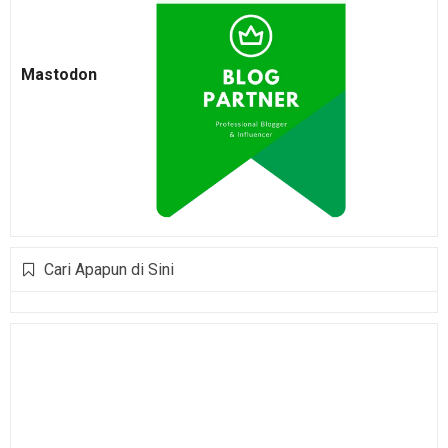
Mastodon
Cari Apapun di Sini