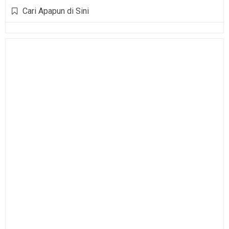
Cari Apapun di Sini