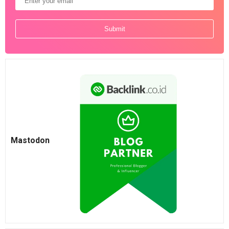
Mastodon