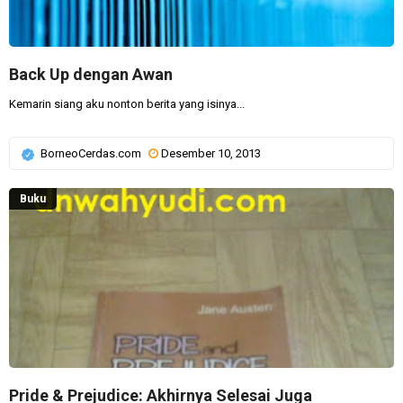
Back Up dengan Awan
Kemarin siang aku nonton berita yang isinya...
BorneoCerdas.com
Desember 10, 2013
Buku
Pride & Prejudice: Akhirnya Selesai Juga