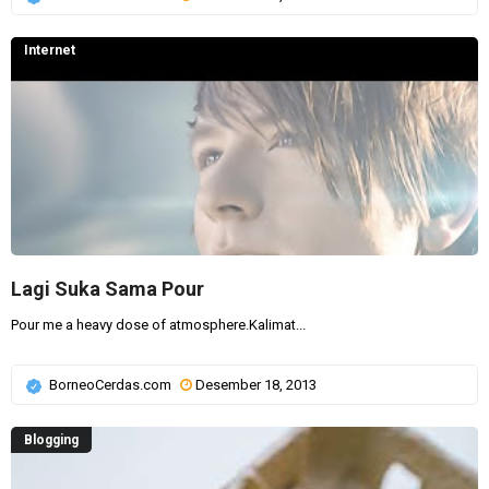
Internet
Lagi Suka Sama Pour
Pour me a heavy dose of atmosphere.Kalimat...
BorneoCerdas.com
Desember 18, 2013
Blogging