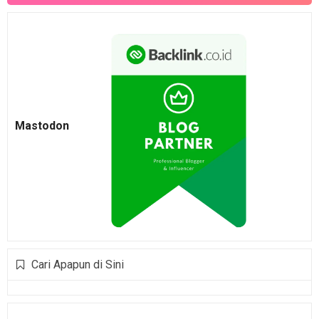
Mastodon
Cari Apapun di Sini