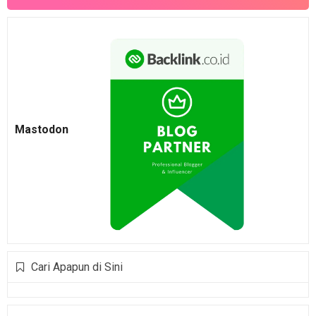
Mastodon
Cari Apapun di Sini