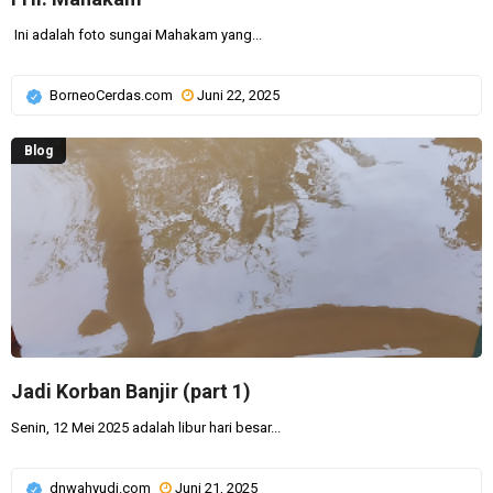
Ini adalah foto sungai Mahakam yang...
BorneoCerdas.com
Juni 22, 2025
Blog
Jadi Korban Banjir (part 1)
Senin, 12 Mei 2025 adalah libur hari besar...
dnwahyudi.com
Juni 21, 2025