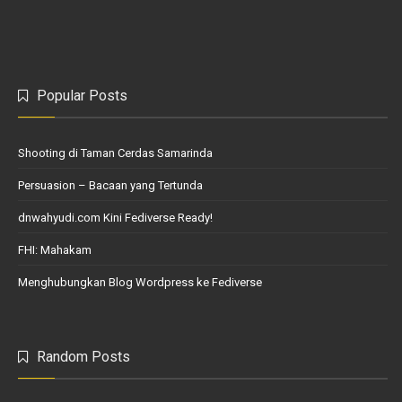
Popular Posts
Shooting di Taman Cerdas Samarinda
Persuasion – Bacaan yang Tertunda
dnwahyudi.com Kini Fediverse Ready!
FHI: Mahakam
Menghubungkan Blog Wordpress ke Fediverse
Random Posts