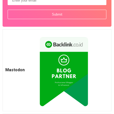
Mastodon