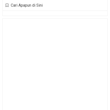
Cari Apapun di Sini