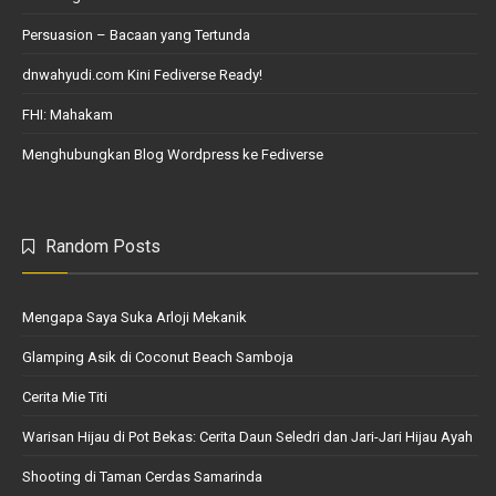
Persuasion – Bacaan yang Tertunda
dnwahyudi.com Kini Fediverse Ready!
FHI: Mahakam
Menghubungkan Blog Wordpress ke Fediverse
Random Posts
Mengapa Saya Suka Arloji Mekanik
Glamping Asik di Coconut Beach Samboja
Cerita Mie Titi
Warisan Hijau di Pot Bekas: Cerita Daun Seledri dan Jari-Jari Hijau Ayah
Shooting di Taman Cerdas Samarinda