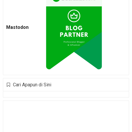
Mastodon
Cari Apapun di Sini