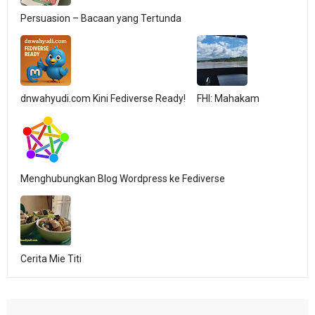
Persuasion – Bacaan yang Tertunda
dnwahyudi.com Kini Fediverse Ready!
FHI: Mahakam
Menghubungkan Blog Wordpress ke Fediverse
Cerita Mie Titi