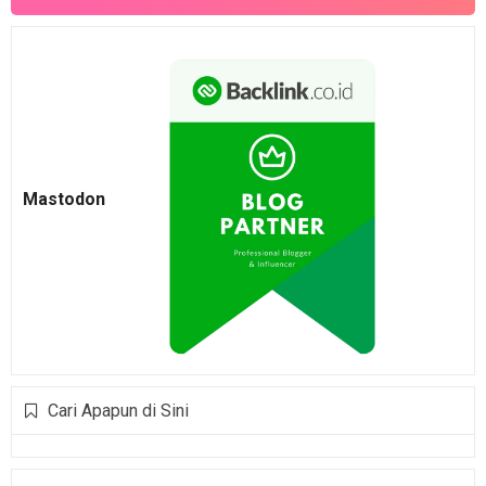
Mastodon
Cari Apapun di Sini