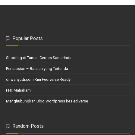
Popular Posts
Shooting di Taman Cerdas Samarinda
Persuasion – Bacaan yang Tertunda
dnwahyudi.com Kini Fediverse Ready!
FHI: Mahakam
Menghubungkan Blog Wordpress ke Fediverse
Random Posts