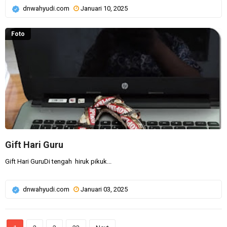
dnwahyudi.com
Januari 10, 2025
Foto
Gift Hari Guru
Gift Hari GuruDi tengah hiruk pikuk...
dnwahyudi.com
Januari 03, 2025