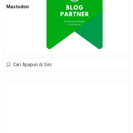
Mastodon
Cari Apapun di Sini