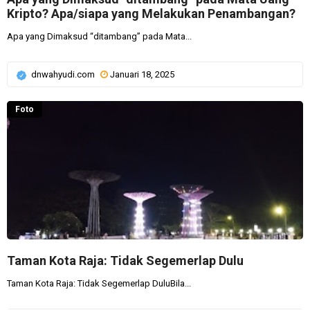
Kripto? Apa/siapa yang Melakukan Penambangan?
Apa yang Dimaksud “ditambang” pada Mata...
dnwahyudi.com
Januari 18, 2025
Foto
Taman Kota Raja: Tidak Segemerlap Dulu
Taman Kota Raja: Tidak Segemerlap DuluBila...