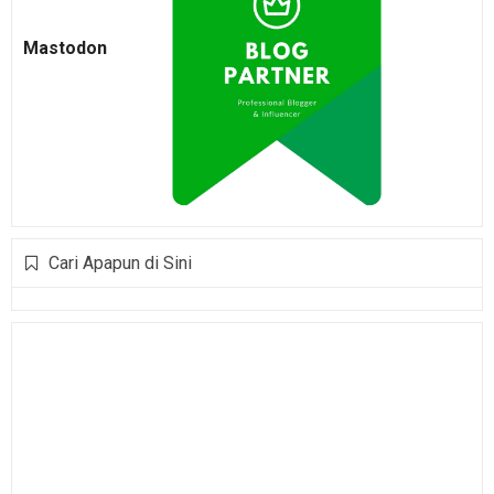
Mastodon
Cari Apapun di Sini