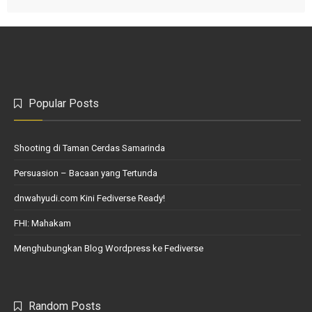
Popular Posts
Shooting di Taman Cerdas Samarinda
Persuasion – Bacaan yang Tertunda
dnwahyudi.com Kini Fediverse Ready!
FHI: Mahakam
Menghubungkan Blog Wordpress ke Fediverse
Random Posts