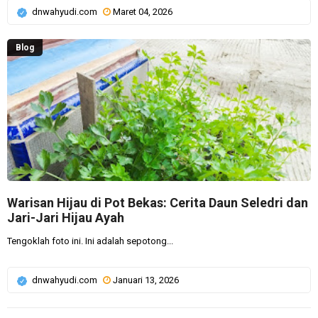
dnwahyudi.com
Maret 04, 2026
Blog
Warisan Hijau di Pot Bekas: Cerita Daun Seledri dan
Jari-Jari Hijau Ayah
Tengoklah foto ini. Ini adalah sepotong...
dnwahyudi.com
Januari 13, 2026