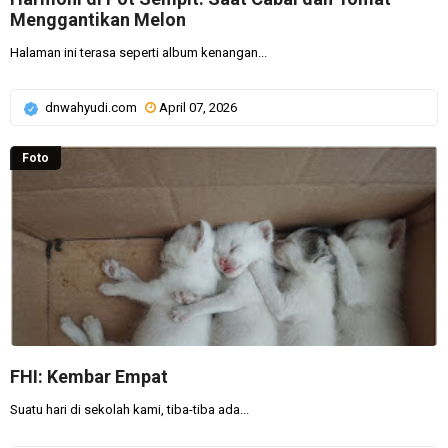
Menggantikan Melon
Halaman ini terasa seperti album kenangan...
dnwahyudi.com
April 07, 2026
Foto
FHI: Kembar Empat
Suatu hari di sekolah kami, tiba-tiba ada...