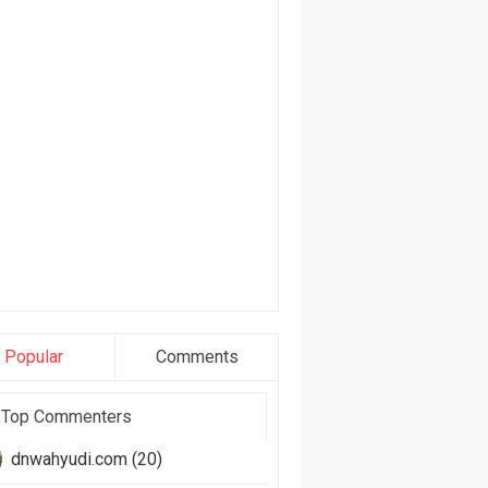
Popular
Comments
Top Commenters
dnwahyudi.com (20)