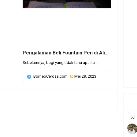
Pengalaman Beli Fountain Pen di Aliexpress
Sebelumnya, bagi yang tidak tahu apa itu ...
BorneoCerdas.com
Mei 29, 2023