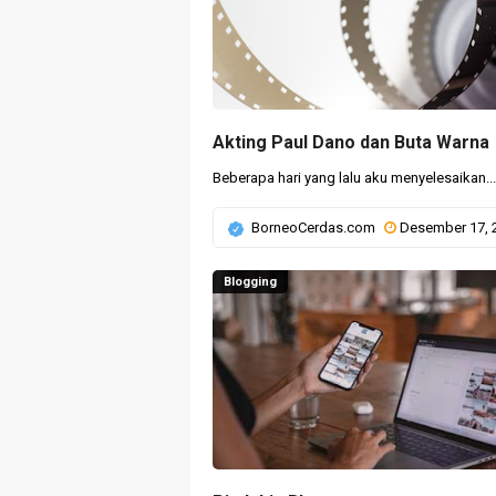
Akting Paul Dano dan Buta Warna
Beberapa hari yang lalu aku menyelesaikan...
BorneoCerdas.com
Desember 17, 20
Blogging