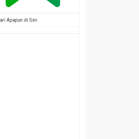
ari Apapun di Sini