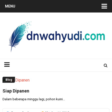
MENU
Blog
Siap Dipanen
Dalam beberapa minggu lagi, pohon kuini...