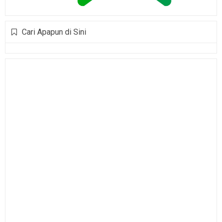
Cari Apapun di Sini