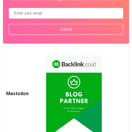
Mastodon