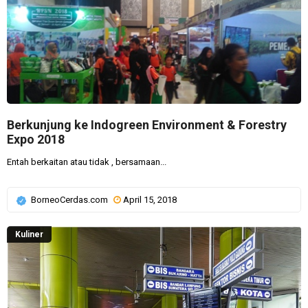
Berkunjung ke Indogreen Environment & Forestry
Expo 2018
Entah berkaitan atau tidak , bersamaan...
BorneoCerdas.com
April 15, 2018
Kuliner