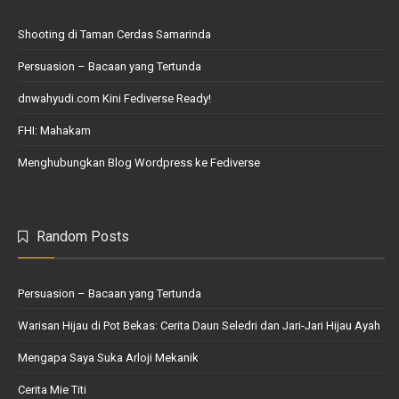
Shooting di Taman Cerdas Samarinda
Persuasion – Bacaan yang Tertunda
dnwahyudi.com Kini Fediverse Ready!
FHI: Mahakam
Menghubungkan Blog Wordpress ke Fediverse
Random Posts
Persuasion – Bacaan yang Tertunda
Warisan Hijau di Pot Bekas: Cerita Daun Seledri dan Jari-Jari Hijau Ayah
Mengapa Saya Suka Arloji Mekanik
Cerita Mie Titi