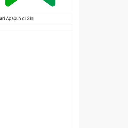
ari Apapun di Sini