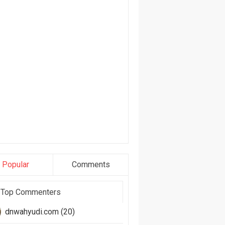
Popular
Comments
Top Commenters
dnwahyudi.com (20)