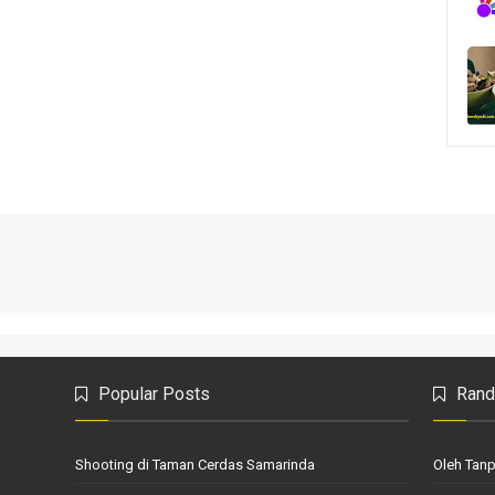
Popular Posts
Rand
Shooting di Taman Cerdas Samarinda
Oleh Tan