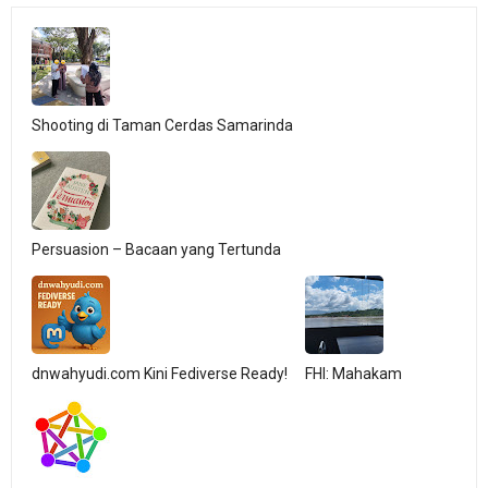
Shooting di Taman Cerdas Samarinda
Persuasion – Bacaan yang Tertunda
dnwahyudi.com Kini Fediverse Ready!
FHI: Mahakam