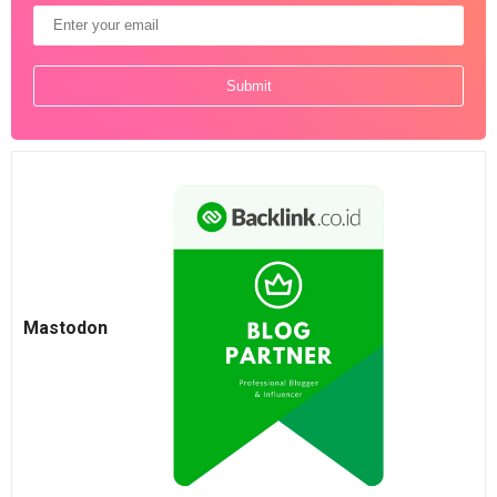
Mastodon