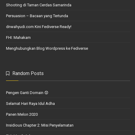
Shooting di Taman Cerdas Samarinda
Persuasion – Bacaan yang Tertunda
dnwahyudi.com Kini Fediverse Ready!
FHI: Mahakam
Menghubungkan Blog Wordpress ke Fediverse
Random Posts
Pengen Ganti Domain 😟
Selamat Hari Raya Idul Adha
Panen Melon 2020
Insidious Chapter 2: Misi Penyelamatan