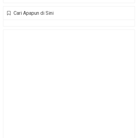
Cari Apapun di Sini