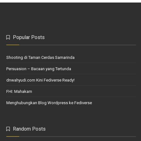
Popular Posts
Shooting di Taman Cerdas Samarinda
Persuasion – Bacaan yang Tertunda
dnwahyudi.com Kini Fediverse Ready!
FHI: Mahakam
Menghubungkan Blog Wordpress ke Fediverse
Random Posts