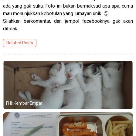
ada yang gak suka. Foto ini bukan bermaksud apa-apa, cuma
mau menunjukkan kebetulan yang lumayan unik. 🙂
Silahkan berkomentar, dan jempol facebooknya gak akan
ditolak..
Related Posts
FHI: Kembar Empat