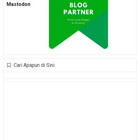
Mastodon
Cari Apapun di Sini