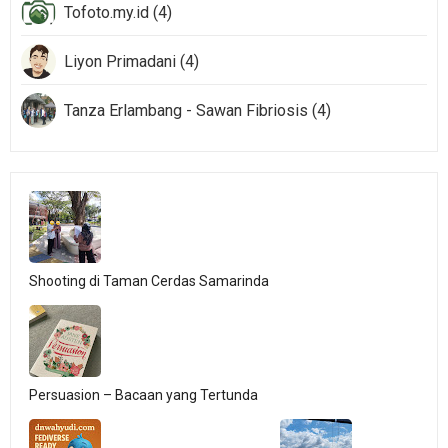
Tofoto.my.id (4)
Liyon Primadani (4)
Tanza Erlambang - Sawan Fibriosis (4)
Shooting di Taman Cerdas Samarinda
Persuasion – Bacaan yang Tertunda