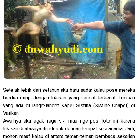
Setelah lebih dari setahun aku baru sadar kalau pose mereka
berdua mirip dengan lukisan yang sangat terkenal. Lukisan
yang ada di langit-langet Kapel Sistina (Sistine Chapel) di
Vatikan.
Awalnya aku agak ragu 🙄 mau nge-pos foto ini karena
lukisan di atasnya itu identik dengan tempat suci agama. Jadi,
mohon maaf kalau di antara teman-teman pembaca sekalian