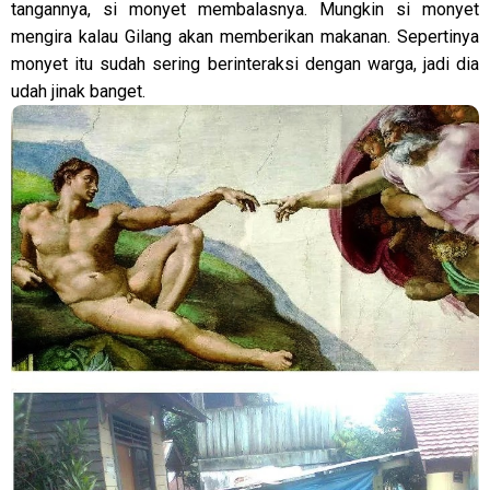
tangannya, si monyet membalasnya. Mungkin si monyet
mengira kalau Gilang akan memberikan makanan. Sepertinya
monyet itu sudah sering berinteraksi dengan warga, jadi dia
udah jinak banget.