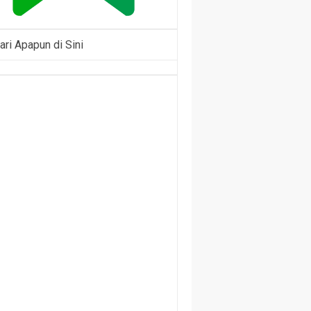
ari Apapun di Sini