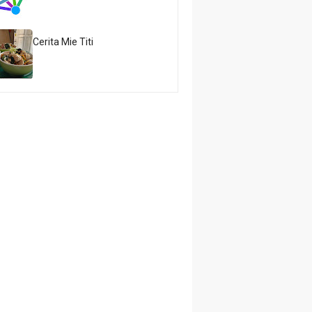
Cerita Mie Titi