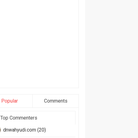
Popular
Comments
Top Commenters
dnwahyudi.com (20)