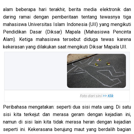
alam beberapa hari terakhir, berita media elektronik dan
daring ramai dengan pemberitaan tentang tewasnya tiga
mahasiswa Universitas Islam Indonesia (UII) yang mengikuti
Pendidikan Dasar (Diksar) Mapala (Mahasiswa Pencinta
Alam). Ketiga mahasiswa tersebut diduga tewas karena
kekerasan yang dilakukan saat mengikuti Diksar Mapala UII.
Foto dari sini
>> Klik
Peribahasa mengatakan: seperti dua sisi mata uang. Di satu
sisi kita terkejut dan merasa geram dengan kejadian ini,
namun di sisi lain kita tidak merasa heran dengan kejadian
seperti ini. Kekerasana berujung maut yang berdalih bagian