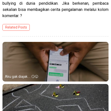
bullying di dunia pendidikan. Jika berkenan, pembaca
sekalian bisa membagikan cerita pengalaman melalui kolom
komentar. ?
Related Posts
Aku gak diajak.... 🙄😜