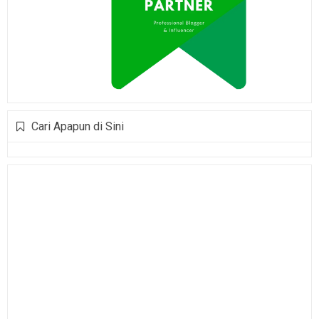
Cari Apapun di Sini