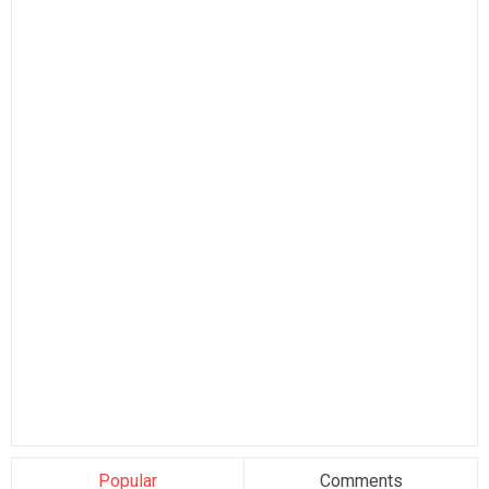
Popular
Comments