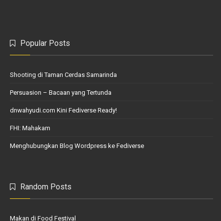
Popular Posts
Shooting di Taman Cerdas Samarinda
Persuasion – Bacaan yang Tertunda
dnwahyudi.com Kini Fediverse Ready!
FHI: Mahakam
Menghubungkan Blog Wordpress ke Fediverse
Random Posts
Makan di Food Festival