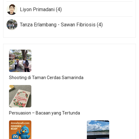
Liyon Primadani (4)
Tanza Erlambang - Sawan Fibriosis (4)
Shooting di Taman Cerdas Samarinda
Persuasion – Bacaan yang Tertunda