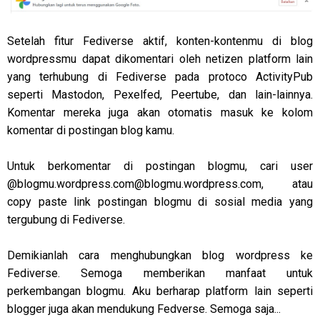
Setelah fitur Fediverse aktif, konten-kontenmu di blog
wordpressmu dapat dikomentari oleh netizen platform lain
yang terhubung di Fediverse pada protoco ActivityPub
seperti Mastodon, Pexelfed, Peertube, dan lain-lainnya.
Komentar mereka juga akan otomatis masuk ke kolom
komentar di postingan blog kamu.
Untuk berkomentar di postingan blogmu, cari user
@
blogmu.wordpress.com@blogmu.wordpress.com
, atau
copy paste link postingan blogmu di sosial media yang
tergubung di Fediverse.
Demikianlah cara menghubungkan blog wordpress ke
Fediverse. Semoga memberikan manfaat untuk
perkembangan blogmu. Aku berharap platform lain seperti
blogger juga akan mendukung Fedverse. Semoga saja...