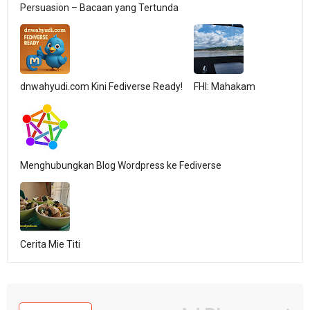
Persuasion – Bacaan yang Tertunda
dnwahyudi.com Kini Fediverse Ready!
FHI: Mahakam
Menghubungkan Blog Wordpress ke Fediverse
Cerita Mie Titi