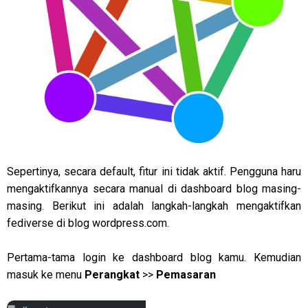
Sepertinya, secara default, fitur ini tidak aktif. Pengguna haru
mengaktifkannya secara manual di dashboard blog masing-
masing. Berikut ini adalah langkah-langkah mengaktifkan
fediverse di blog wordpress.com.
Pertama-tama login ke dashboard blog kamu. Kemudian
masuk ke menu
Perangkat
>>
Pemasaran