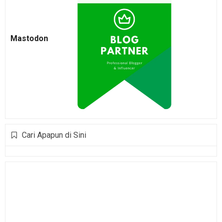
Mastodon
Cari Apapun di Sini