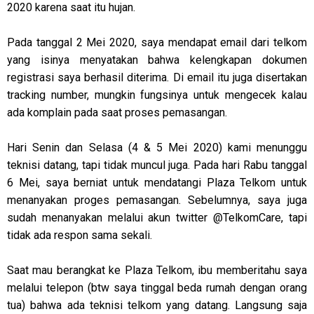
2020 karena saat itu hujan.
Pada tanggal 2 Mei 2020, saya mendapat email dari telkom
yang isinya menyatakan bahwa kelengkapan dokumen
registrasi saya berhasil diterima. Di email itu juga disertakan
tracking number, mungkin fungsinya untuk mengecek kalau
ada komplain pada saat proses pemasangan.
Hari Senin dan Selasa (4 & 5 Mei 2020) kami menunggu
teknisi datang, tapi tidak muncul juga. Pada hari Rabu tanggal
6 Mei, saya berniat untuk mendatangi Plaza Telkom untuk
menanyakan proges pemasangan. Sebelumnya, saya juga
sudah menanyakan melalui akun twitter @TelkomCare, tapi
tidak ada respon sama sekali.
Saat mau berangkat ke Plaza Telkom, ibu memberitahu saya
melalui telepon (btw saya tinggal beda rumah dengan orang
tua) bahwa ada teknisi telkom yang datang. Langsung saja