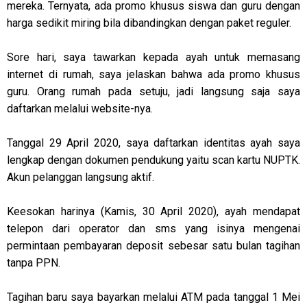
mereka. Ternyata, ada promo khusus siswa dan guru dengan
harga sedikit miring bila dibandingkan dengan paket reguler.
Sore hari, saya tawarkan kepada ayah untuk memasang
internet di rumah, saya jelaskan bahwa ada promo khusus
guru. Orang rumah pada setuju, jadi langsung saja saya
daftarkan melalui website-nya.
Tanggal 29 April 2020, saya daftarkan identitas ayah saya
lengkap dengan dokumen pendukung yaitu scan kartu NUPTK.
Akun pelanggan langsung aktif.
Keesokan harinya (Kamis, 30 April 2020), ayah mendapat
telepon dari operator dan sms yang isinya mengenai
permintaan pembayaran deposit sebesar satu bulan tagihan
tanpa PPN.
Tagihan baru saya bayarkan melalui ATM pada tanggal 1 Mei