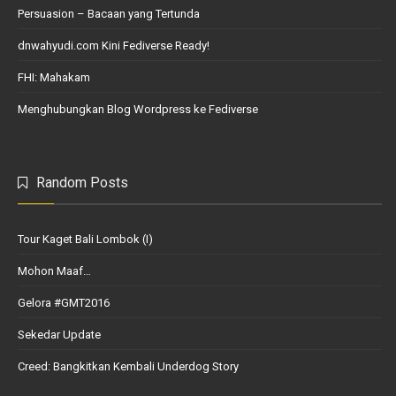
Persuasion – Bacaan yang Tertunda
dnwahyudi.com Kini Fediverse Ready!
FHI: Mahakam
Menghubungkan Blog Wordpress ke Fediverse
Random Posts
Tour Kaget Bali Lombok (I)
Mohon Maaf…
Gelora #GMT2016
Sekedar Update
Creed: Bangkitkan Kembali Underdog Story