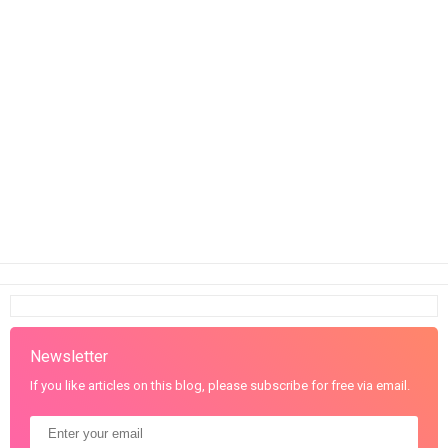
Newsletter
If you like articles on this blog, please subscribe for free via email.