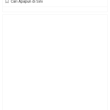
Cari Apapun di Sini