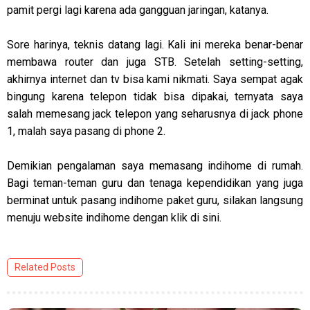
pamit pergi lagi karena ada gangguan jaringan, katanya.
Sore harinya, teknis datang lagi. Kali ini mereka benar-benar
membawa router dan juga STB. Setelah setting-setting,
akhirnya internet dan tv bisa kami nikmati. Saya sempat agak
bingung karena telepon tidak bisa dipakai, ternyata saya
salah memesang jack telepon yang seharusnya di jack phone
1, malah saya pasang di phone 2.
Demikian pengalaman saya memasang indihome di rumah.
Bagi teman-teman guru dan tenaga kependidikan yang juga
berminat untuk pasang indihome paket guru, silakan langsung
menuju website indihome dengan klik di sini.
Related Posts