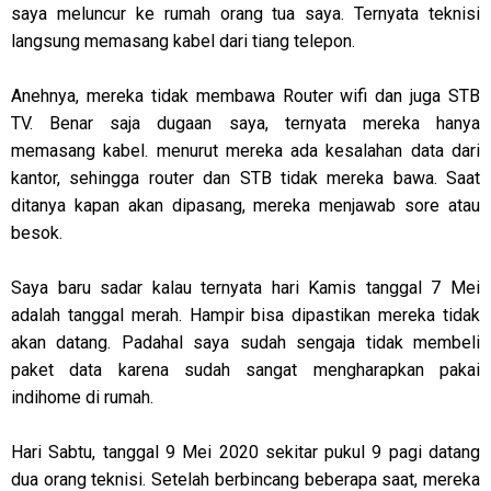
saya meluncur ke rumah orang tua saya. Ternyata teknisi
langsung memasang kabel dari tiang telepon.
Anehnya, mereka tidak membawa Router wifi dan juga STB
TV. Benar saja dugaan saya, ternyata mereka hanya
memasang kabel. menurut mereka ada kesalahan data dari
kantor, sehingga router dan STB tidak mereka bawa. Saat
ditanya kapan akan dipasang, mereka menjawab sore atau
besok.
Saya baru sadar kalau ternyata hari Kamis tanggal 7 Mei
adalah tanggal merah. Hampir bisa dipastikan mereka tidak
akan datang. Padahal saya sudah sengaja tidak membeli
paket data karena sudah sangat mengharapkan pakai
indihome di rumah.
Hari Sabtu, tanggal 9 Mei 2020 sekitar pukul 9 pagi datang
dua orang teknisi. Setelah berbincang beberapa saat, mereka