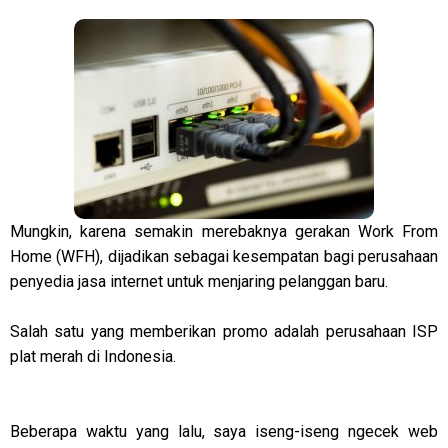
Mungkin, karena semakin merebaknya gerakan Work From
Home (WFH), dijadikan sebagai kesempatan bagi perusahaan
penyedia jasa internet untuk menjaring pelanggan baru.
Salah satu yang memberikan promo adalah perusahaan ISP
plat merah di Indonesia.
Beberapa waktu yang lalu, saya iseng-iseng ngecek web