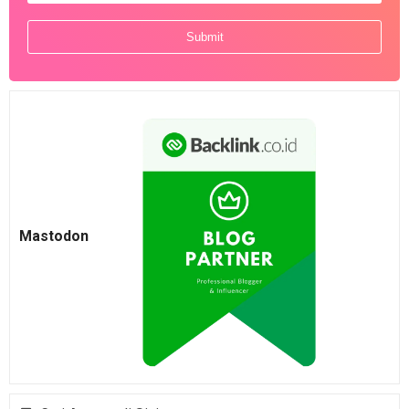
Mastodon