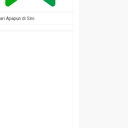
ari Apapun di Sini