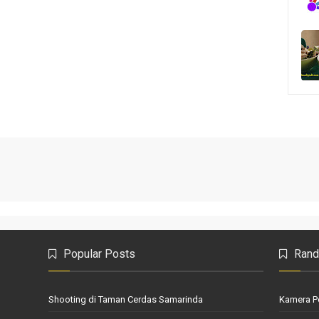
Popular Posts
Rand
Shooting di Taman Cerdas Samarinda
Kamera P