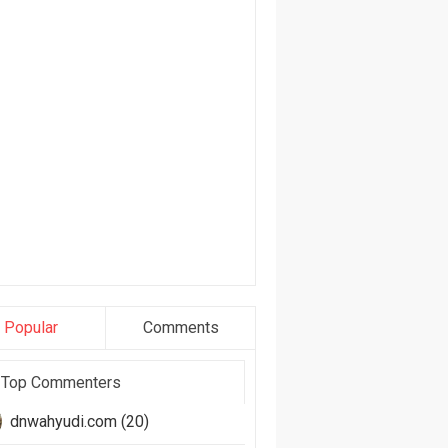
Popular
Comments
Top Commenters
dnwahyudi.com (20)