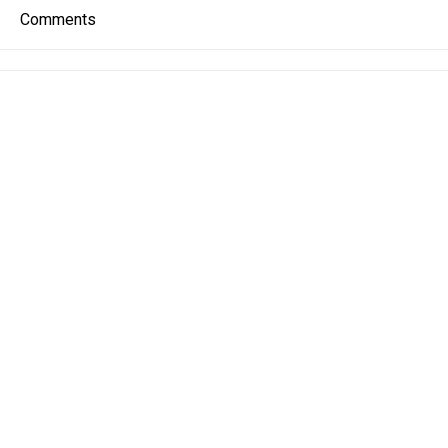
Comments