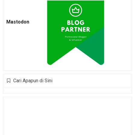
Mastodon
Cari Apapun di Sini