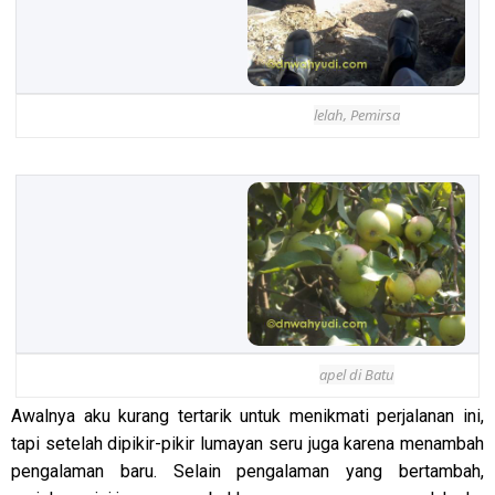
lelah, Pemirsa
apel di Batu
Awalnya aku kurang tertarik untuk menikmati perjalanan ini,
tapi setelah dipikir-pikir lumayan seru juga karena menambah
pengalaman baru. Selain pengalaman yang bertambah,