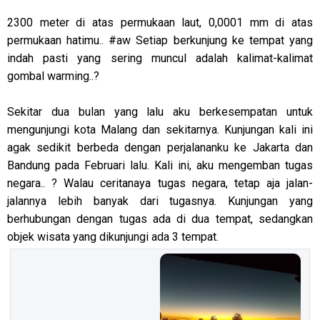
2300 meter di atas permukaan laut, 0,0001 mm di atas
permukaan hatimu.. #aw Setiap berkunjung ke tempat yang
indah pasti yang sering muncul adalah kalimat-kalimat
gombal warming..?
Sekitar dua bulan yang lalu aku berkesempatan untuk
mengunjungi kota Malang dan sekitarnya. Kunjungan kali ini
agak sedikit berbeda dengan perjalananku ke Jakarta dan
Bandung pada Februari lalu. Kali ini, aku mengemban tugas
negara.. ? Walau ceritanaya tugas negara, tetap aja jalan-
jalannya lebih banyak dari tugasnya. Kunjungan yang
berhubungan dengan tugas ada di dua tempat, sedangkan
objek wisata yang dikunjungi ada 3 tempat.