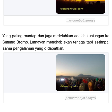
menyambut sunrise
Yang paling mantap dan juga melelahkan adalah kuniungan ke
Gunung Bromo. Lumayan menghabiskan tenaga, tapi setimpal
sama pengalaman yang didapatkan.
penontonnya banyak