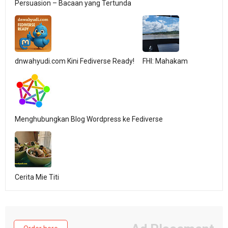
Persuasion – Bacaan yang Tertunda
dnwahyudi.com Kini Fediverse Ready!
FHI: Mahakam
Menghubungkan Blog Wordpress ke Fediverse
Cerita Mie Titi