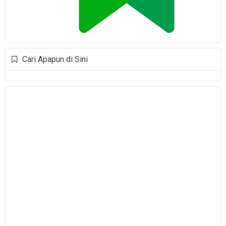
Cari Apapun di Sini