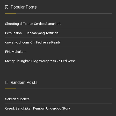
Popular Posts
Shooting di Taman Cerdas Samarinda
Persuasion – Bacaan yang Tertunda
dnwahyudi.com Kini Fediverse Ready!
FHI: Mahakam
Menghubungkan Blog Wordpress ke Fediverse
Random Posts
Sekedar Update
Creed: Bangkitkan Kembali Underdog Story