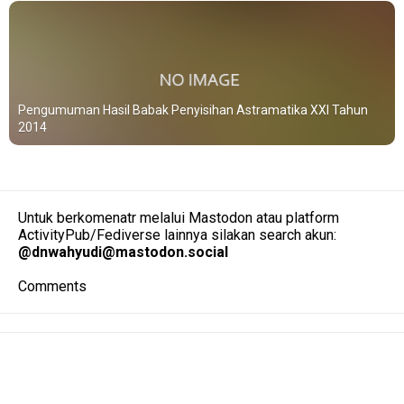
Pengumuman Hasil Babak Penyisihan Astramatika XXI Tahun
2014
Untuk berkomenatr melalui Mastodon atau platform
ActivityPub/Fediverse lainnya silakan search akun:
@
dnwahyudi@mastodon.social
Comments