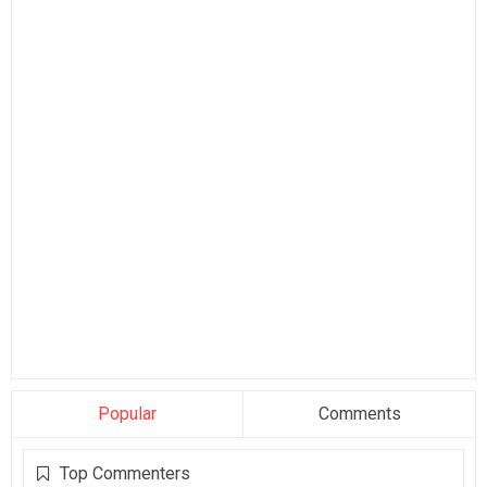
Popular
Comments
Top Commenters