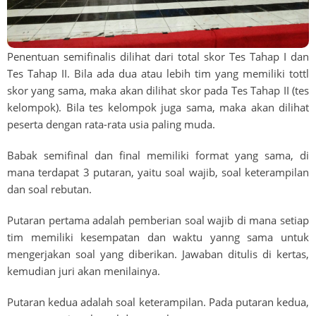
Penentuan semifinalis dilihat dari total skor Tes Tahap I dan
Tes Tahap II. Bila ada dua atau lebih tim yang memiliki tottl
skor yang sama, maka akan dilihat skor pada Tes Tahap II (tes
kelompok). Bila tes kelompok juga sama, maka akan dilihat
peserta dengan rata-rata usia paling muda.
Babak semifinal dan final memiliki format yang sama, di
mana terdapat 3 putaran, yaitu soal wajib, soal keterampilan
dan soal rebutan.
Putaran pertama adalah pemberian soal wajib di mana setiap
tim memiliki kesempatan dan waktu yanng sama untuk
mengerjakan soal yang diberikan. Jawaban ditulis di kertas,
kemudian juri akan menilainya.
Putaran kedua adalah soal keterampilan. Pada putaran kedua,