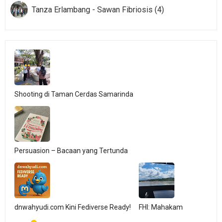
Tanza Erlambang - Sawan Fibriosis (4)
Shooting di Taman Cerdas Samarinda
Persuasion – Bacaan yang Tertunda
dnwahyudi.com Kini Fediverse Ready!
FHI: Mahakam