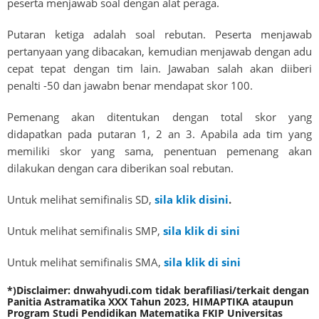
peserta menjawab soal dengan alat peraga.
Putaran ketiga adalah soal rebutan. Peserta menjawab
pertanyaan yang dibacakan, kemudian menjawab dengan adu
cepat tepat dengan tim lain. Jawaban salah akan diiberi
penalti -50 dan jawabn benar mendapat skor 100.
Pemenang akan ditentukan dengan total skor yang
didapatkan pada putaran 1, 2 an 3. Apabila ada tim yang
memiliki skor yang sama, penentuan pemenang akan
dilakukan dengan cara diberikan soal rebutan.
Untuk melihat semifinalis SD,
sila klik disini
.
Untuk melihat semifinalis SMP,
sila klik di sini
Untuk melihat semifinalis SMA,
sila klik di sini
*)Disclaimer: dnwahyudi.com tidak berafiliasi/terkait dengan
Panitia Astramatika XXX Tahun 2023, HIMAPTIKA ataupun
Program Studi Pendidikan Matematika FKIP Universitas