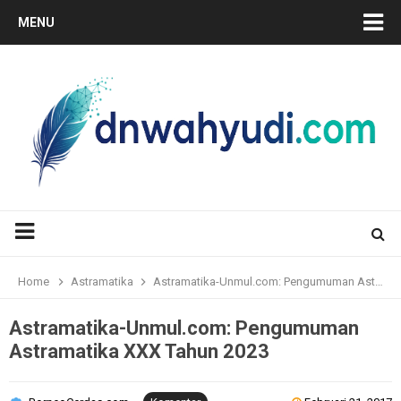
MENU
Home
Astramatika
Astramatika-Unmul.com: Pengumuman Astramatika XXX Tahun 2023
Astramatika-Unmul.com: Pengumuman
Astramatika XXX Tahun 2023