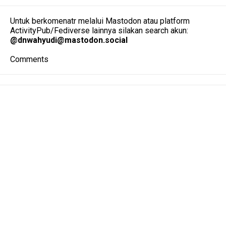
Untuk berkomenatr melalui Mastodon atau platform
ActivityPub/Fediverse lainnya silakan search akun:
@
dnwahyudi@mastodon.social
Comments