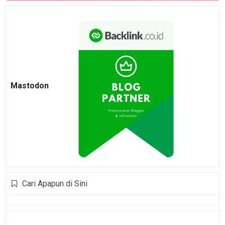
Mastodon
Cari Apapun di Sini