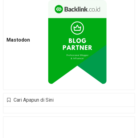
Mastodon
Cari Apapun di Sini