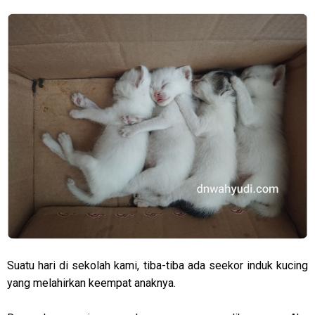
Suatu hari di sekolah kami, tiba-tiba ada seekor induk kucing
yang melahirkan keempat anaknya.