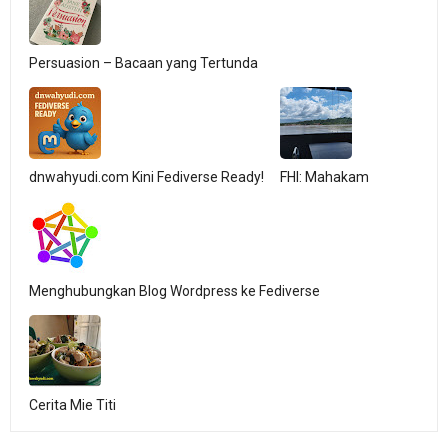
Persuasion – Bacaan yang Tertunda
dnwahyudi.com Kini Fediverse Ready!
FHI: Mahakam
Menghubungkan Blog Wordpress ke Fediverse
Cerita Mie Titi