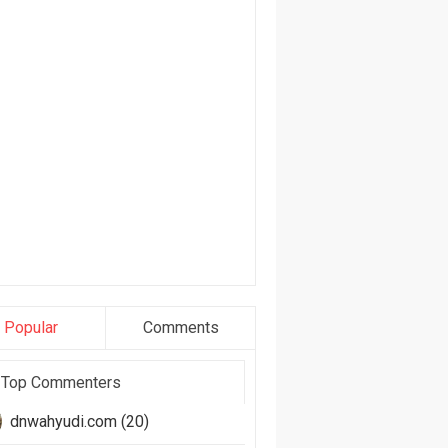
Popular
Comments
Top Commenters
dnwahyudi.com (20)