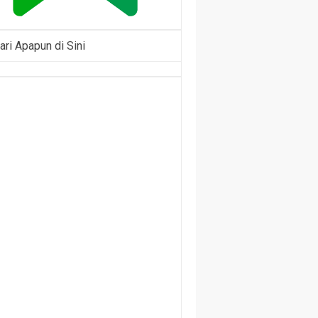
ari Apapun di Sini