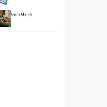
Cerita Mie Titi