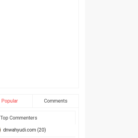
Popular
Comments
Top Commenters
dnwahyudi.com (20)