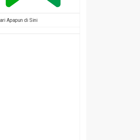
ari Apapun di Sini