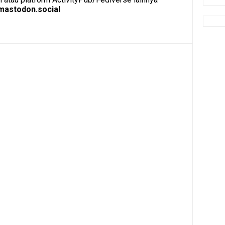
astodon.social