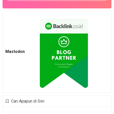
Mastodon
Cari Apapun di Sini