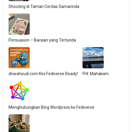
Shooting di Taman Cerdas Samarinda
Persuasion – Bacaan yang Tertunda
dnwahyudi.com Kini Fediverse Ready!
FHI: Mahakam
Menghubungkan Blog Wordpress ke Fediverse