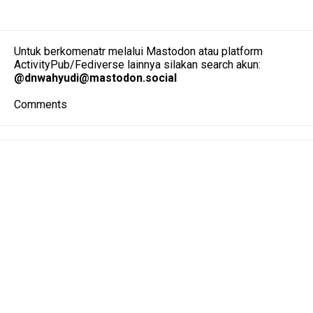
Untuk berkomenatr melalui Mastodon atau platform
ActivityPub/Fediverse lainnya silakan search akun:
@
dnwahyudi@mastodon.social
Comments