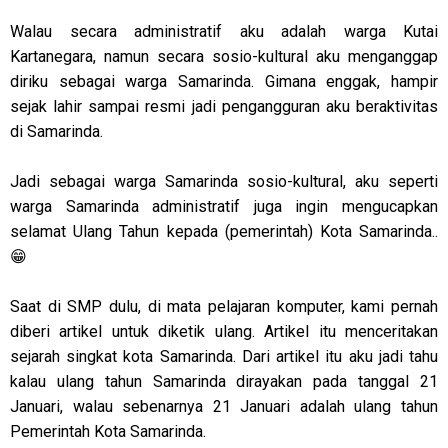
Walau secara administratif aku adalah warga Kutai
Kartanegara, namun secara sosio-kultural aku menganggap
diriku sebagai warga Samarinda. Gimana enggak, hampir
sejak lahir sampai resmi jadi pengangguran aku beraktivitas
di Samarinda.
Jadi sebagai warga Samarinda sosio-kultural, aku seperti
warga Samarinda administratif juga ingin mengucapkan
selamat Ulang Tahun kepada (pemerintah) Kota Samarinda..
😁
Saat di SMP dulu, di mata pelajaran komputer, kami pernah
diberi artikel untuk diketik ulang. Artikel itu menceritakan
sejarah singkat kota Samarinda. Dari artikel itu aku jadi tahu
kalau ulang tahun Samarinda dirayakan pada tanggal 21
Januari, walau sebenarnya 21 Januari adalah ulang tahun
Pemerintah Kota Samarinda.