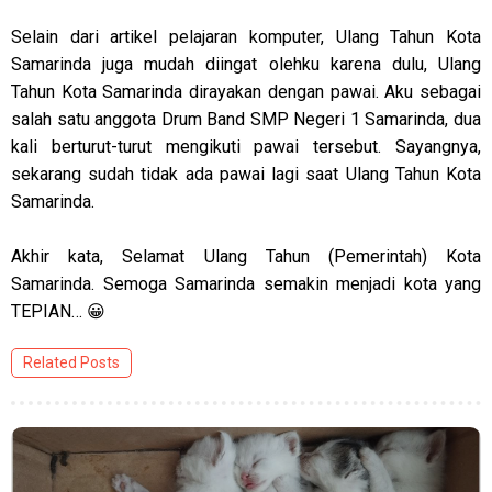
Selain dari artikel pelajaran komputer, Ulang Tahun Kota
Samarinda juga mudah diingat olehku karena dulu, Ulang
Tahun Kota Samarinda dirayakan dengan pawai. Aku sebagai
salah satu anggota Drum Band SMP Negeri 1 Samarinda, dua
kali berturut-turut mengikuti pawai tersebut. Sayangnya,
sekarang sudah tidak ada pawai lagi saat Ulang Tahun Kota
Samarinda.
Akhir kata, Selamat Ulang Tahun (Pemerintah) Kota
Samarinda. Semoga Samarinda semakin menjadi kota yang
TEPIAN… 😀
Related Posts