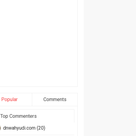
Popular
Comments
Top Commenters
dnwahyudi.com (20)