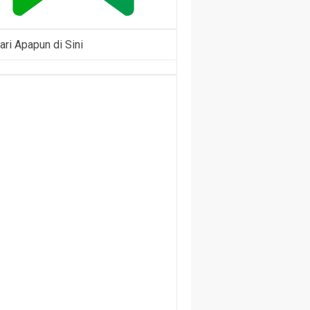
ari Apapun di Sini