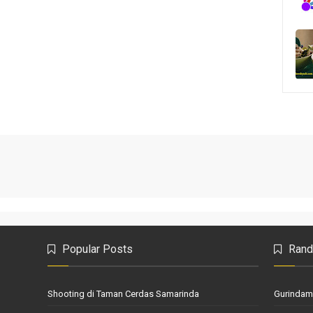
Popular Posts
Rand
Shooting di Taman Cerdas Samarinda
Gurindam