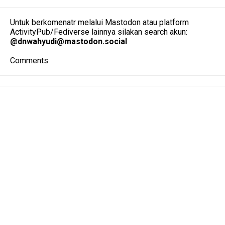
Untuk berkomenatr melalui Mastodon atau platform
ActivityPub/Fediverse lainnya silakan search akun:
@
dnwahyudi@mastodon.social
Comments