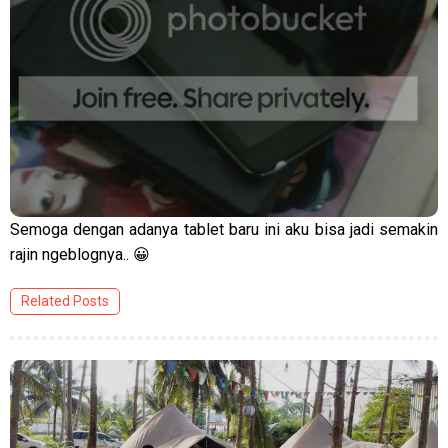
Semoga dengan adanya tablet baru ini aku bisa jadi semakin
rajin ngeblognya.. 😀
Related Posts