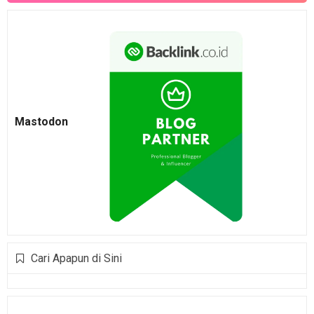
Mastodon
Cari Apapun di Sini