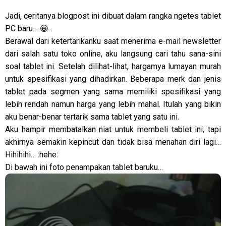
Jadi, ceritanya blogpost ini dibuat dalam rangka ngetes tablet
PC baru… 😀 .
Berawal dari ketertarikanku saat menerima e-mail newsletter
dari salah satu toko online, aku langsung cari tahu sana-sini
soal tablet ini. Setelah dilihat-lihat, hargamya lumayan murah
untuk spesifikasi yang dihadirkan. Beberapa merk dan jenis
tablet pada segmen yang sama memiliki spesifikasi yang
lebih rendah namun harga yang lebih mahal. Itulah yang bikin
aku benar-benar tertarik sama tablet yang satu ini.
Aku hampir membatalkan niat untuk membeli tablet ini, tapi
akhirnya semakin kepincut dan tidak bisa menahan diri lagi…
Hihihihi… :hehe:
Di bawah ini foto penampakan tablet baruku…