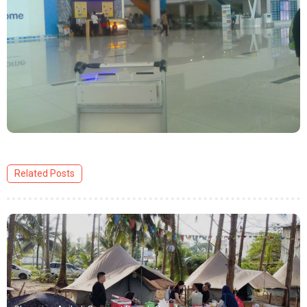
Related Posts