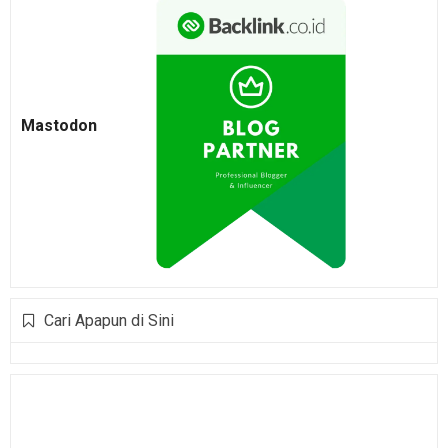
Mastodon
Cari Apapun di Sini